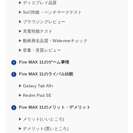
ディスプレイ品質
SoC性能・ベンチマークテスト
ブラウジングレビュー
充電性能テスト
動画再生品質・Widevineチェック
音量・音質レビュー
Fire MAX 11のゲーム事情
Fire MAX 11のライバル比較
Galaxy Tab A9+
Redmi Pad SE
Fire MAX 11のメリット・デメリット
メリット(いいところ)
デメリット(悪いところ)