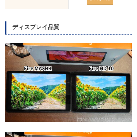
ディスプレイ品質