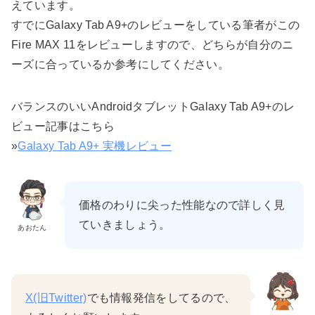
えています。
すでにGalaxy Tab A9+のレビューをしている筆者がこの
Fire MAX 11をレビューしますので、どちらが自分のニ
ーズに合っているか参考にしてください。
バランスのいいAndroidタブレットGalaxy Tab A9+のレ
ビュー記事はこちら
»
Galaxy Tab A9+ 実機レビュー
価格のわりに尖った性能なので詳しく見
ていきましょう。
あおたん
X(旧Twitter)
でも情報発信をしてるので、