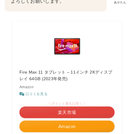
よろしくお願いします。
あかたん
Fire Max 11 タブレット – 11インチ 2Kディスプ
レイ 64GB (2023年発売)
Amazon
口コミを見る
＼ポイント最大11倍！／
楽天市場
Amazon