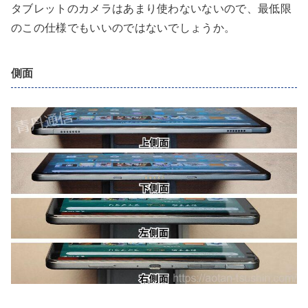
タブレットのカメラはあまり使わないないので、最低限
のこの仕様でもいいのではないでしょうか。
側面