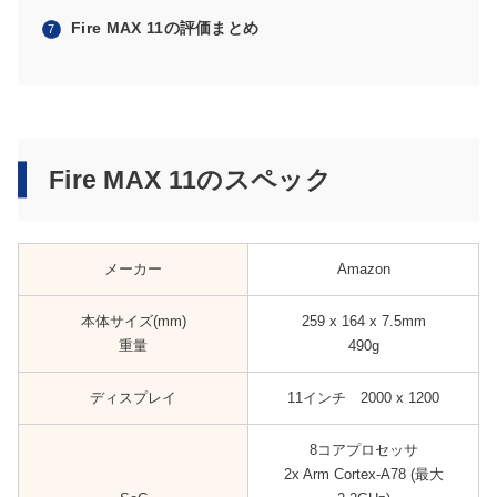
Fire MAX 11の評価まとめ
Fire MAX 11のスペック
メーカー
Amazon
本体サイズ(mm)
259 x 164 x 7.5mm
重量
490g
ディスプレイ
11インチ 2000 x 1200
8コアプロセッサ
2x Arm Cortex-A78 (最大