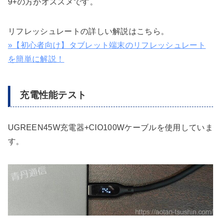
9+の方がオススメです。
リフレッシュレートの詳しい解説はこちら。
»【初心者向け】タブレット端末のリフレッシュレート
を簡単に解説！
充電性能テスト
UGREEN45W充電器+CIO100Wケーブルを使用していま
す。