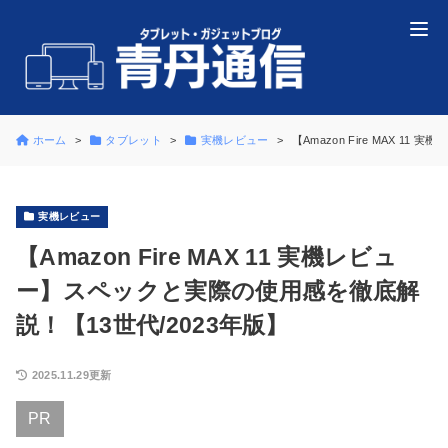
ホーム
タブレット
実機レビュー
【Amazon Fire MAX 
実機レビュー
【Amazon Fire MAX 11 実機レビュ
ー】スペックと実際の使用感を徹底解
説！【13世代/2023年版】
2025.11.29更新
PR