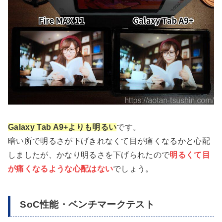
Galaxy Tab A9+よりも明るい
です。
暗い所で明るさが下げきれなくて目が痛くなるかと心配
しましたが、かなり明るさを下げられたので
明るくて目
が痛くなるような心配はない
でしょう。
SoC性能・ベンチマークテスト