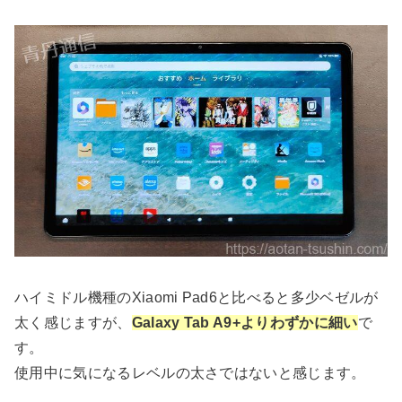
ハイミドル機種のXiaomi Pad6と比べると多少ベゼルが
太く感じますが、
Galaxy Tab A9+よりわずかに細い
で
す。
使用中に気になるレベルの太さではないと感じます。