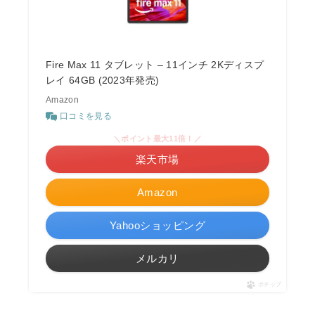
Fire Max 11 タブレット – 11インチ 2Kディスプ
レイ 64GB (2023年発売)
Amazon
口コミを見る
＼ポイント最大11倍！／
楽天市場
Amazon
Yahooショッピング
メルカリ
ポチップ