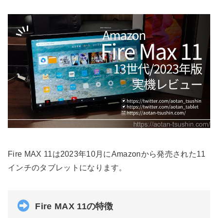
Fire MAX 11は2023年10月にAmazonから発売された11
インチのタブレットになります。
Fire MAX 11の特徴