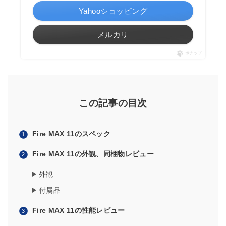
Yahooショッピング
メルカリ
ポチップ
この記事の目次
Fire MAX 11のスペック
Fire MAX 11の外観、同梱物レビュー
外観
付属品
Fire MAX 11の性能レビュー