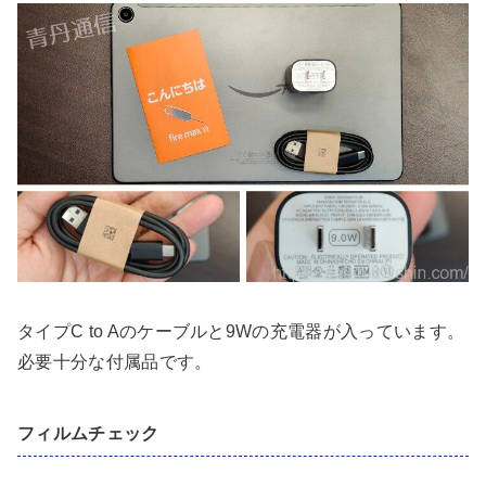
タイプC to Aのケーブルと9Wの充電器が入っています。
必要十分な付属品です。
フィルムチェック