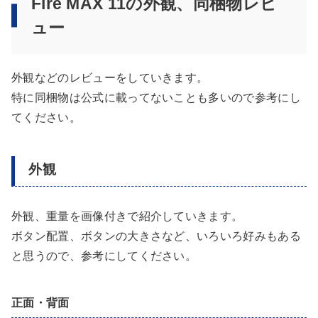
Fire MAX 11の外観、同梱物レビ
ュー
外観などのレビューをしていきます。
特に同梱物は公式に載ってないことも多いので参考にし
てください。
外観
外観、重量を画像付きで紹介していきます。
ボタン配置、ボタンの大きさなど、いろいろ好みもある
と思うので、参考にしてください。
正面・背面