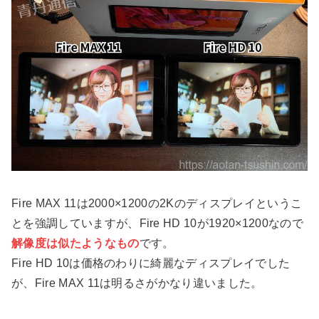
Fire MAX 11は2000×1200の2Kのディスプレイというこ
とを強調していますが、Fire HD 10が1920×1200なので
解像度は似たようなもの
です。
Fire HD 10は価格のわりに綺麗なディスプレイでした
が、Fire MAX 11は明るさがかなり違いました。