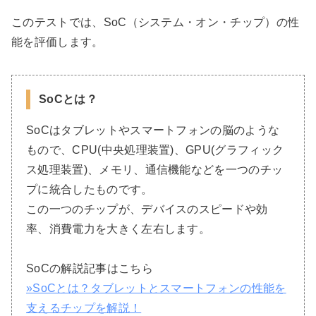
このテストでは、SoC（システム・オン・チップ）の性
能を評価します。
SoCとは？
SoCはタブレットやスマートフォンの脳のような
もので、CPU(中央処理装置)、GPU(グラフィック
ス処理装置)、メモリ、通信機能などを一つのチッ
プに統合したものです。
この一つのチップが、デバイスのスピードや効
率、消費電力を大きく左右します。
SoCの解説記事はこちら
»SoCとは？タブレットとスマートフォンの性能を
支えるチップを解説！