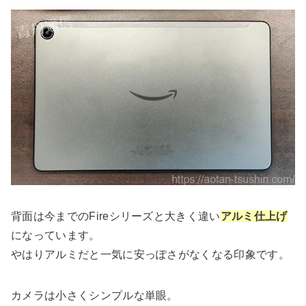
背面は今までのFireシリーズと大きく違い
アルミ仕上げ
になっています。
やはりアルミだと一気に安っぽさがなくなる印象です。
カメラは小さくシンプルな単眼。