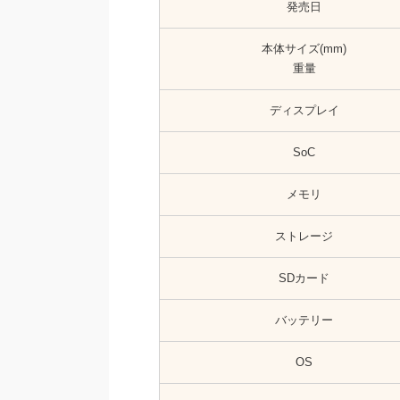
発売日
本体サイズ(mm)
重量
ディスプレイ
SoC
メモリ
ストレージ
SDカード
バッテリー
OS