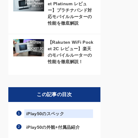
et Platinum レビュ
ー】プラチナバンド対
応モバイルルーターの
性能を徹底解説
【Rakuten WiFi Pock
et 2C レビュー】楽天
のモバイルルーターの
性能を徹底解説！
この記事の目次
iPlay50のスペック
iPlay50の外観+付属品紹介