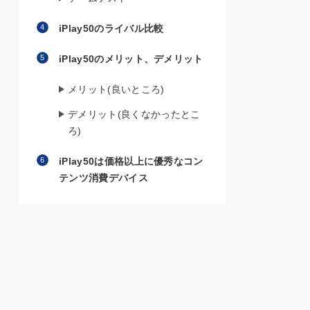
iPlay50のライバル比較
iPlay50のメリット、デメリット
メリット(良いところ)
デメリット(良くなかったとこ
ろ)
iPlay50は価格以上に優秀なコン
テンツ消費デバイス