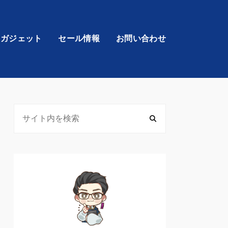
・ガジェット
セール情報
お問い合わせ