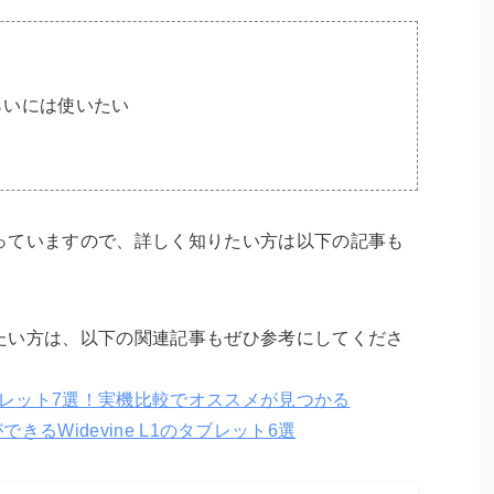
らいには使いたい
っていますので、詳しく知りたい方は以下の記事も
たい方は、以下の関連記事もぜひ参考にしてくださ
タブレット7選！実機比較でオススメが見つかる
ができるWidevine L1のタブレット6選