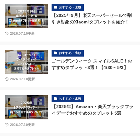
おすすめ・比較
【2025年9月】楽天スーパーセールで割
引き対象のXiaomiタブレットを紹介！
2026.07.10更新
おすすめ・比較
ゴールデンウィーク スマイルSALE！お
すすめタブレット3選！【4/30～5/3】
2026.07.10更新
おすすめ・比較
【2025年】Amazon・楽天ブラックフラ
イデーでおすすめのタブレット5選
2026.07.10更新