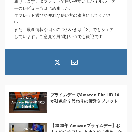
届けします。タブレットで使いやすいモバイルルータ
ーのレビューもはじめました。
タブレット選びや便利な使い方の参考にしてくださ
い。
また、最新情報や日々のつぶやきは「X」でもシェア
しています。ご意見や質問はいつでも歓迎です！
プライムデーでAmazon Fire HD 10
が対象外？代わりの優秀タブレット
【2026年 Amazonプライムデー】お
すすめのタブレットまとめ！失敗しな