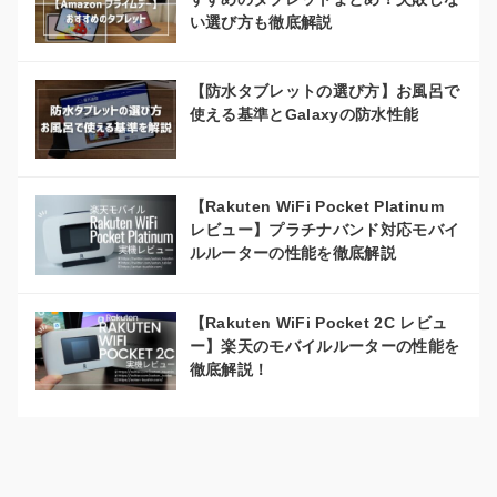
い選び方も徹底解説
【防水タブレットの選び方】お風呂で
使える基準とGalaxyの防水性能
【Rakuten WiFi Pocket Platinum
レビュー】プラチナバンド対応モバイ
ルルーターの性能を徹底解説
【Rakuten WiFi Pocket 2C レビュ
ー】楽天のモバイルルーターの性能を
徹底解説！