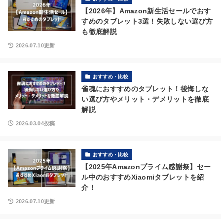
【2026年】Amazon新生活セールでおす
すめのタブレット3選！失敗しない選び方
も徹底解説
2026.07.10更新
おすすめ・比較
雀魂におすすめのタブレット！後悔しな
い選び方やメリット・デメリットを徹底
解説
2026.03.04投稿
おすすめ・比較
【2025年Amazonプライム感謝祭】セー
ル中のおすすめXiaomiタブレットを紹
介！
2026.07.10更新