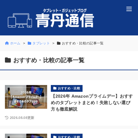
ホーム
タブレット
おすすめ・比較の記事一覧
おすすめ・比較の記事一覧
おすすめ・比較
【2026年 Amazonプライムデー】おすす
めのタブレットまとめ！失敗しない選び
方も徹底解説
2026.08.08更新
おすすめ・比較