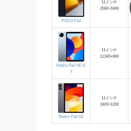
11インチ
2560×1600
POCO Pad
11インチ
11340×800
Redmi Pad SE 8.
7
11インチ
1920×1200
Redmi Pad SE