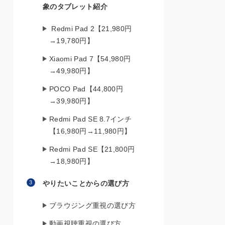
象のタブレット紹介
Redmi Pad 2【21,980円
→19,780円】
Xiaomi Pad 7【54,980円
→49,980円】
POCO Pad【44,800円
→39,980円】
Redmi Pad SE 8.7インチ
【16,980円→11,980円】
Redmi Pad SE【21,800円
→18,980円】
やりたいことからの選び方
ブラウジング重視の選び方
動画視聴重視の選び方