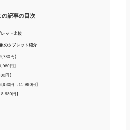
この記事の目次
ブレット比較
象のタブレット紹介
19,780円】
49,980円】
980円】
16,980円→11,980円】
18,980円】