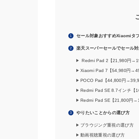
セール対象おすすめXiaomiタ
楽天スーパーセールでセール対
Redmi Pad 2【21,980円→
Xiaomi Pad 7【54,980円→
POCO Pad【44,800円→39,
Redmi Pad SE 8.7インチ【
Redmi Pad SE【21,800円→
やりたいことからの選び方
ブラウジング重視の選び方
動画視聴重視の選び方