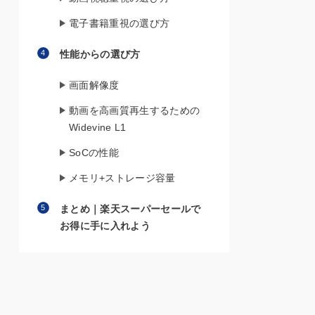
電子書籍重視の選び方
性能からの選び方
画面解像度
動画を高画質再生するための
Widevine L1
SoCの性能
メモリ+ストレージ容量
まとめ｜楽天スーパーセールで
お得に手に入れよう