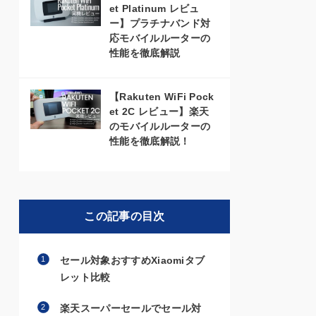
et Platinum レビュ
ー】プラチナバンド対
応モバイルルーターの
性能を徹底解説
【Rakuten WiFi Pock
et 2C レビュー】楽天
のモバイルルーターの
性能を徹底解説！
この記事の目次
セール対象おすすめXiaomiタブ
レット比較
楽天スーパーセールでセール対