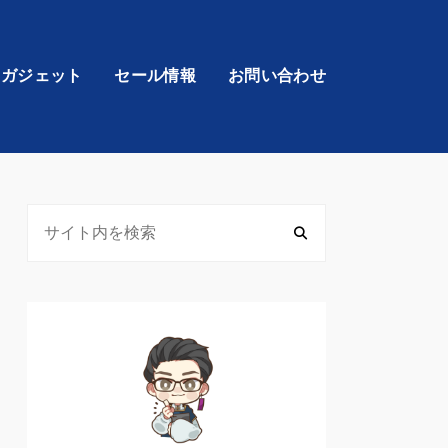
・ガジェット
セール情報
お問い合わせ