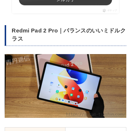
ポチップ
Redmi Pad 2 Pro｜バランスのいいミドルク
ラス