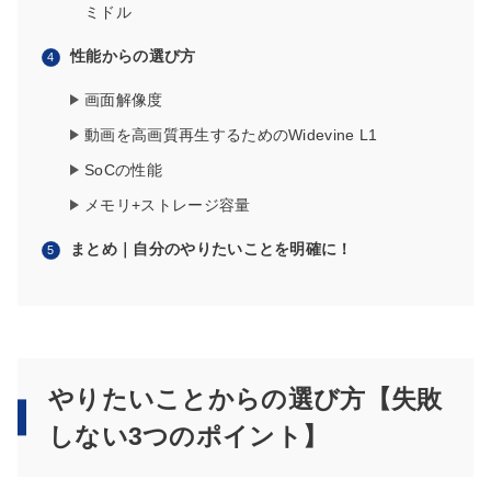
ミドル
性能からの選び方
画面解像度
動画を高画質再生するためのWidevine L1
SoCの性能
メモリ+ストレージ容量
まとめ｜自分のやりたいことを明確に！
やりたいことからの選び方【失敗
しない3つのポイント】