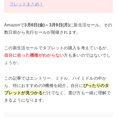
ブレットまとめ！
Amazonで
3月6日(金)～3月9日(月)
に新生活セール、その
数日前から先行セールが開催されます。
この新生活セールでタブレットの購入を考えているが、
自分に合った機種がわからない
方も多いのではないでし
ょうか。
この記事ではエントリー、ミドル、ハイミドルの中か
ら、特におすすめの3機種を紹介。自分に
ぴったりのタ
ブレットが見つかる
だけでなく、選び方も一緒に理解で
きるようになります。