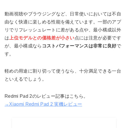
動画視聴やブラウジングなど、日常使いにおいては不自
由なく快適に楽しめる性能を備えています。一部のアプ
リでリフレッシュレートに差がある点や、最小構成以外
は
上位モデルとの価格差が小さい
点には注意が必要です
が、最小構成なら
コストパフォーマンスは非常に良好
で
す。
軽めの用途に割り切って使うなら、十分満足できる一台
といえるでしょう。
Redmi Pad 2のレビュー記事はこちら。
→Xiaomi Redmi Pad 2 実機レビュー