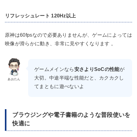
リフレッシュレート 120Hz以上
原神は60fpsなので必要ありませんが、ゲームによっては
映像が滑らかに動き、非常に見やすくなります 。
ゲームメインなら
安さよりSoCの性能
が
大切。中途半端な性能だと、カクカクし
あおたん
てまともに遊べないよ
ブラウジングや電子書籍のような普段使いを
快適に