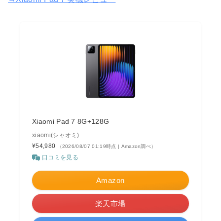
Xiaomi Pad 7 8G+128G
xiaomi(シャオミ)
¥54,980
（2026/08/07 01:19時点 | Amazon調べ）
口コミを見る
Amazon
楽天市場