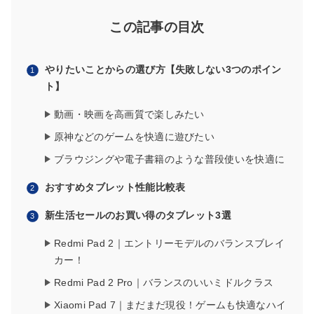
この記事の目次
やりたいことからの選び方【失敗しない3つのポイン
ト】
動画・映画を高画質で楽しみたい
原神などのゲームを快適に遊びたい
ブラウジングや電子書籍のような普段使いを快適に
おすすめタブレット性能比較表
新生活セールのお買い得のタブレット3選
Redmi Pad 2｜エントリーモデルのバランスブレイ
カー！
Redmi Pad 2 Pro｜バランスのいいミドルクラス
Xiaomi Pad 7｜まだまだ現役！ゲームも快適なハイ