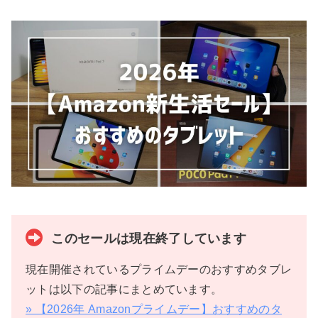
このセールは現在終了しています
現在開催されているプライムデーのおすすめタブレ
ットは以下の記事にまとめています。
» 【2026年 Amazonプライムデー】おすすめのタ