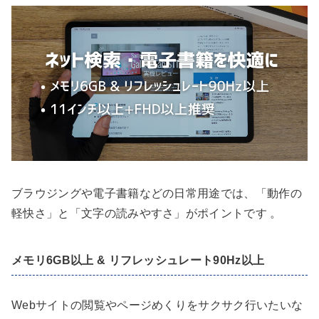
ブラウジングや電子書籍などの日常用途では、「動作の
軽快さ」と「文字の読みやすさ」がポイントです 。
メモリ6GB以上 & リフレッシュレート90Hz以上
Webサイトの閲覧やページめくりをサクサク行いたいな