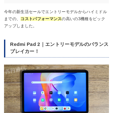
今年の新生活セールでエントリーモデルからハイミドル
までの、
コストパフォーマンス
の高いの3機種をピック
アップしました。
Redmi Pad 2｜エントリーモデルのバランス
ブレイカー！