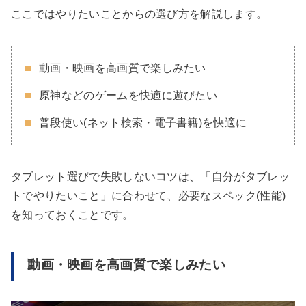
ここではやりたいことからの選び方を解説します。
動画・映画を高画質で楽しみたい
原神などのゲームを快適に遊びたい
普段使い(ネット検索・電子書籍)を快適に
タブレット選びで失敗しないコツは、「自分がタブレッ
トでやりたいこと」に合わせて、必要なスペック(性能)
を知っておくことです。
動画・映画を高画質で楽しみたい