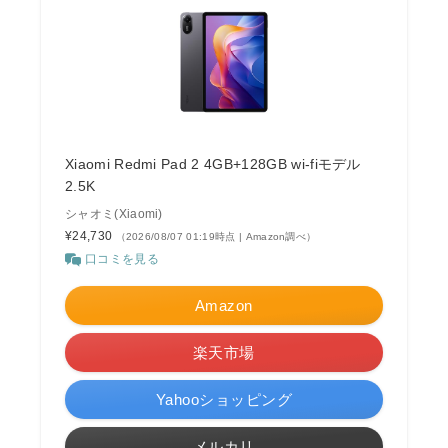
Xiaomi Redmi Pad 2 4GB+128GB wi-fiモデル
2.5K
シャオミ(Xiaomi)
¥24,730
（2026/08/07 01:19時点 | Amazon調べ）
口コミを見る
Amazon
楽天市場
Yahooショッピング
メルカリ