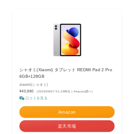
シャオミ(Xiaomi) タブレット REDMI Pad 2 Pro
6GB+128GB
xiaomi(シャオミ)
¥40,980
（2026/08/07 01:19時点 | Amazon調べ）
口コミを見る
Amazon
楽天市場