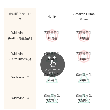
動画配信サービ
Amazon Prime
Netflix
ス
Video
Widevine L1
高画質再生
高画質再生
(Netflix再生品質)
(HD再生)
(HD再生)
Widevine L1
低画質再生
高画質再生
(DRM infoのみ)
(SD再生)
(HD再生)
スクロールで
きます
低画質再生
低画質再生
Widevine L2
(SD再生)
(SD再生)
低画質再生
低画質再生
Widevine L3
(SD再生)
(SD再生)