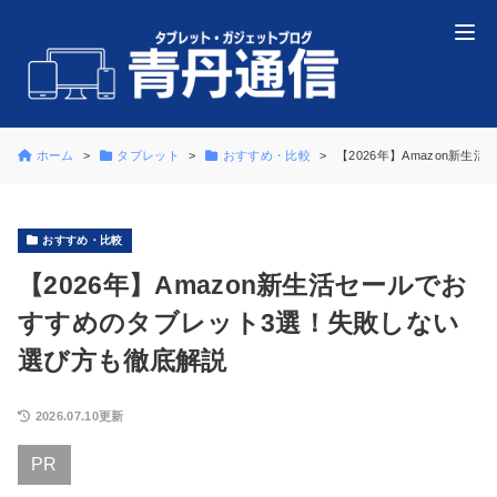
ホーム
タブレット
おすすめ・比較
【2026年】Amazon新
おすすめ・比較
【2026年】Amazon新生活セールでお
すすめのタブレット3選！失敗しない
選び方も徹底解説
2026.07.10更新
PR