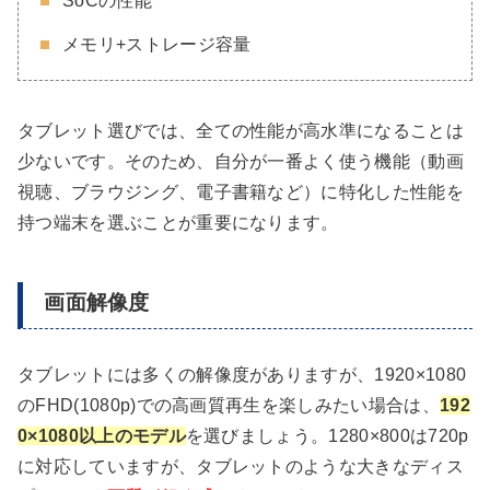
SoCの性能
メモリ+ストレージ容量
タブレット選びでは、全ての性能が高水準になることは
少ないです。そのため、自分が一番よく使う機能（動画
視聴、ブラウジング、電子書籍など）に特化した性能を
持つ端末を選ぶことが重要になります。
画面解像度
タブレットには多くの解像度がありますが、1920×1080
のFHD(1080p)での高画質再生を楽しみたい場合は、
192
0×1080以上のモデル
を選びましょう。1280×800は720p
に対応していますが、タブレットのような大きなディス