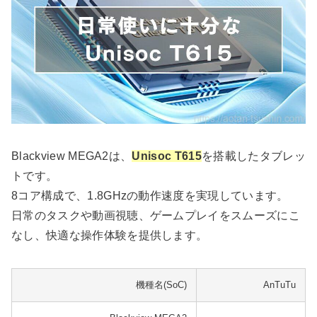
Blackview MEGA2は、
Unisoc T615
を搭載したタブレッ
トです。
8コア構成で、1.8GHzの動作速度を実現しています。
日常のタスクや動画視聴、ゲームプレイをスムーズにこ
なし、快適な操作体験を提供します。
機種名(SoC)
AnTuTu