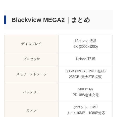
Blackview MEGA2｜まとめ
12インチ 液晶
ディスプレイ
2K (2000×1200)
プロセッサ
Unisoc T615
36GB (12GB + 24GB拡張)
メモリ・ストレージ
256GB (最大2TB拡張)
9000mAh
バッテリー
PD 18W急速充電
フロント：8MP
カメラ
リア：16MP、1080P対応