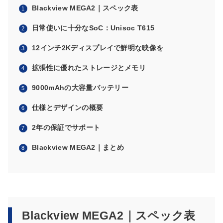
Blackview MEGA2｜スペック表
日常使いに十分なSoC：Unisoc T615
12インチ2Kディスプレイで鮮明な映像を
拡張性に優れたストレージとメモリ
9000mAhの大容量バッテリー
仕様とデザインの概要
2年の保証でサポート
Blackview MEGA2｜まとめ
Blackview MEGA2｜スペック表