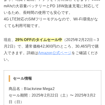
mAhの大容量バッテリーとPD 18W急速充電に対応して
いるため、長時間の使用でも安心です。
4G LTE対応のSIMフリーモデルなので、Wi-Fi環境がな
くても利用可能です。
現在、
29% OFFのタイムセール中
（2025年2月22日～3
月2日）で、通常価格42,900円のところ、30,465円で購
入できます。詳細は
Amazon公式ページ
をご確認くださ
い。
セール情報
商品名：Blackview Mega2
セール期間：2025年2月22日（土）〜 2025年3月2
日（日）