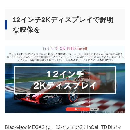
12インチ2Kディスプレイで鮮明
な映像を
Blackview MEGA2 は、12インチの2K InCell TDDIディ