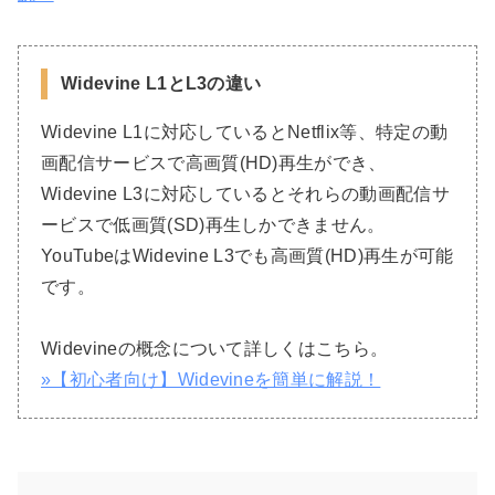
Widevine L1とL3の違い
Widevine L1に対応しているとNetflix等、特定の動
画配信サービスで高画質(HD)再生ができ、
Widevine L3に対応しているとそれらの動画配信サ
ービスで低画質(SD)再生しかできません。
YouTubeはWidevine L3でも高画質(HD)再生が可能
です。
Widevineの概念について詳しくはこちら。
»【初心者向け】Widevineを簡単に解説！