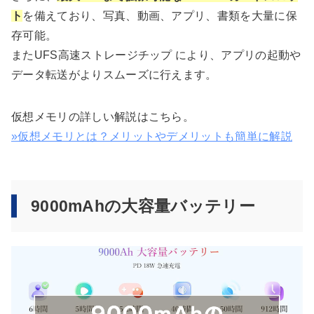
ト
を備えており、写真、動画、アプリ、書類を大量に保
存可能。
またUFS高速ストレージチップ により、アプリの起動や
データ転送がよりスムーズに行えます。
仮想メモリの詳しい解説はこちら。
»仮想メモリとは？メリットやデメリットも簡単に解説
9000mAhの大容量バッテリー