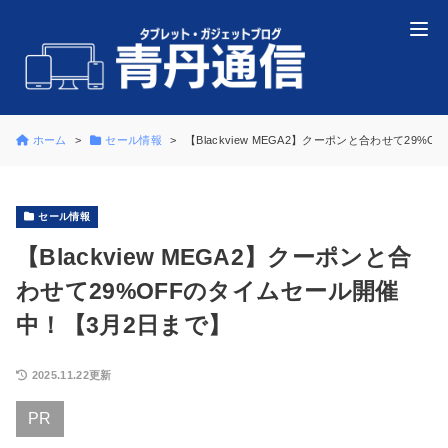
ホーム
セール情報
【Blackview MEGA2】クーポンと合わせて29
セール情報
【Blackview MEGA2】クーポンと合
わせて29%OFFのタイムセール開催
中！【3月2日まで】
2025.11.22更新
PR