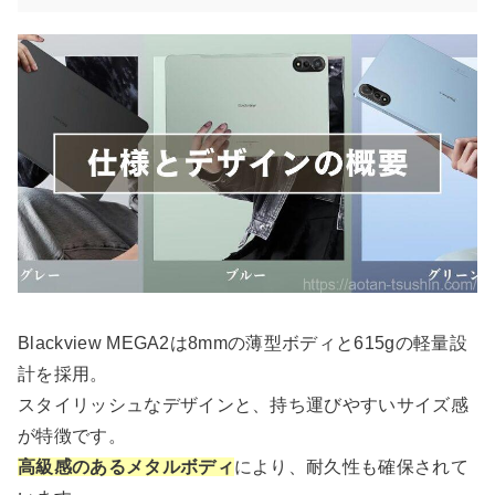
Blackview MEGA2は8mmの薄型ボディと615gの軽量設
計を採用。
スタイリッシュなデザインと、持ち運びやすいサイズ感
が特徴です。
高級感のあるメタルボディ
により、耐久性も確保されて