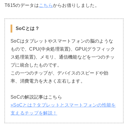
T615のデータは
こちら
からお借りしました。
SoCとは？
SoCはタブレットやスマートフォンの脳のような
もので、CPU(中央処理装置)、GPU(グラフィック
ス処理装置)、メモリ、通信機能などを一つのチッ
プに統合したものです。
この一つのチップが、デバイスのスピードや効
率、消費電力を大きく左右します。
SoCの解説記事はこちら
»SoCとは？タブレットとスマートフォンの性能を
支えるチップを解説！