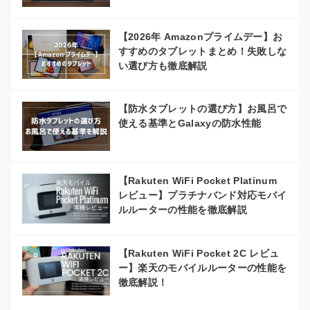
【2026年 Amazonプライムデー】お
すすめのタブレットまとめ！失敗しな
い選び方も徹底解説
【防水タブレットの選び方】お風呂で
使える基準とGalaxyの防水性能
【Rakuten WiFi Pocket Platinum
レビュー】プラチナバンド対応モバイ
ルルーターの性能を徹底解説
【Rakuten WiFi Pocket 2C レビュ
ー】楽天のモバイルルーターの性能を
徹底解説！