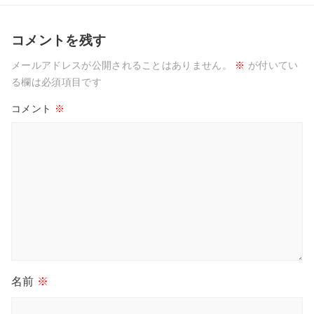
コメントを残す
メールアドレスが公開されることはありません。
※
が付いてい
る欄は必須項目です
コメント
※
名前
※