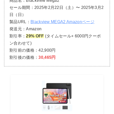
商品名：Blackview Mega2
セール期間：2025年2月22日（土）〜 2025年3月2
日（日）
製品URL：
Blackview MEGA2 Amazonページ
発送元：Amazon
割引率：
29% OFF
(タイムセール+ 6000円クーポ
ン合わせて)
割引前の価格：42,900円
割引後の価格：
30,465円