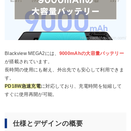
Blackview MEGA2には、
9000mAhの大容量バッテリー
が搭載されています。
長時間の使用にも耐え、外出先でも安心して利用できま
す。
PD18W急速充電
に対応しており、充電時間を短縮して
すぐに使用再開が可能。
仕様とデザインの概要