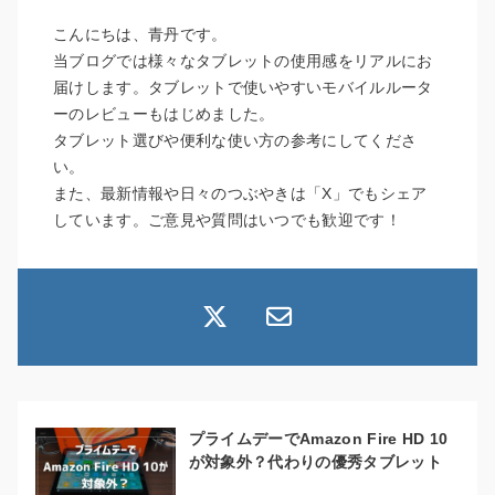
こんにちは、青丹です。
当ブログでは様々なタブレットの使用感をリアルにお
届けします。タブレットで使いやすいモバイルルータ
ーのレビューもはじめました。
タブレット選びや便利な使い方の参考にしてくださ
い。
また、最新情報や日々のつぶやきは「X」でもシェア
しています。ご意見や質問はいつでも歓迎です！
プライムデーでAmazon Fire HD 10
が対象外？代わりの優秀タブレット