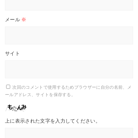
メール
※
サイト
次回のコメントで使用するためブラウザーに自分の名前、メ
ールアドレス、サイトを保存する。
上に表示された文字を入力してください。